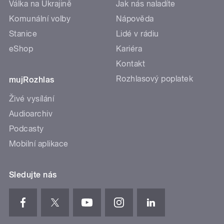
Válka na Ukrajině
Jak nás naladíte
Komunální volby
Nápověda
Stanice
Lidé v rádiu
eShop
Kariéra
Kontakt
Rozhlasový poplatek
mujRozhlas
Živé vysílání
Audioarchiv
Podcasty
Mobilní aplikace
Sledujte nás