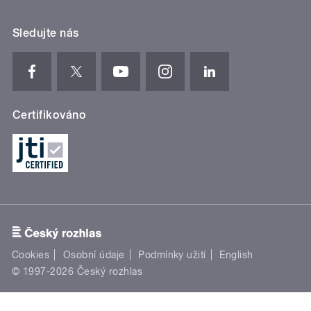
Sledujte nás
Certifikováno
Cookies
Osobní údaje
Podmínky užití
English
© 1997-2026 Český rozhlas