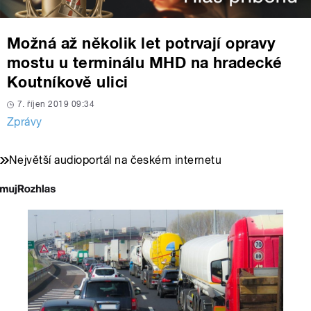
Možná až několik let potrvají opravy
mostu u terminálu MHD na hradecké
Koutníkově ulici
7. říjen 2019 09:34
Zprávy
Největší audioportál na českém internetu