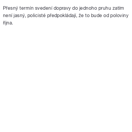
Přesný termín svedení dopravy do jednoho pruhu zatím
není jasný, policisté předpokládají, že to bude od poloviny
října.