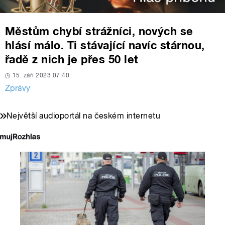
Městům chybí strážníci, nových se
hlásí málo. Ti stávající navíc stárnou,
řadě z nich je přes 50 let
15. září 2023 07:40
Zprávy
Největší audioportál na českém internetu