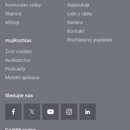
Komunální volby
Nápověda
Stanice
Lidé v rádiu
eShop
Kariéra
Kontakt
Rozhlasový poplatek
mujRozhlas
Živé vysílání
Audioarchiv
Podcasty
Mobilní aplikace
Sledujte nás
Certifikováno