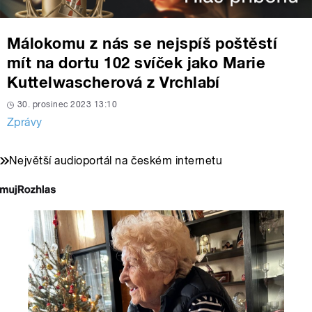
Málokomu z nás se nejspíš poštěstí
mít na dortu 102 svíček jako Marie
Kuttelwascherová z Vrchlabí
30. prosinec 2023 13:10
Zprávy
Největší audioportál na českém internetu