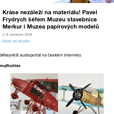
Kráse nezáleží na materiálu! Pavel
Frydrych šéfem Muzeu stavebnice
Merkur i Muzea papírových modelů
8. červenec 2024
Host ve studiu
Největší audioportál na českém internetu