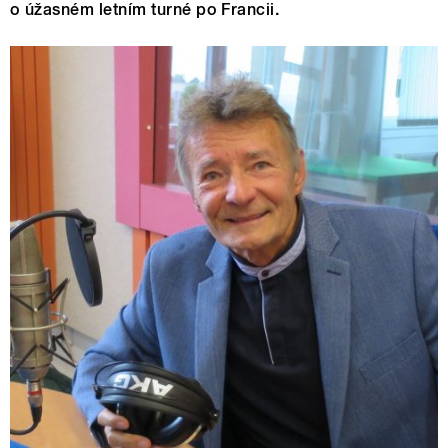
o úžasném letním turné po Francii.