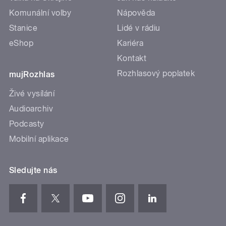
Komunální volby
Nápověda
Stanice
Lidé v rádiu
eShop
Kariéra
Kontakt
Rozhlasový poplatek
mujRozhlas
Živé vysílání
Audioarchiv
Podcasty
Mobilní aplikace
Sledujte nás