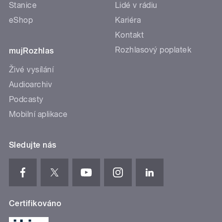
Stanice
Lidé v rádiu
eShop
Kariéra
Kontakt
Rozhlasový poplatek
mujRozhlas
Živé vysílání
Audioarchiv
Podcasty
Mobilní aplikace
Sledujte nás
Certifikováno