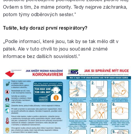
Ovšem s tím, že máme priority. Tedy nejprve záchranka,
potom týmy odběrových sester."
Tušíte, kdy dorazí první respirátory?
„Podle informací, které jsou, tak by se tak mělo dít v
pátek. Ale v tuto chvíli to jsou současně známé
informace bez dalších souvislostí."