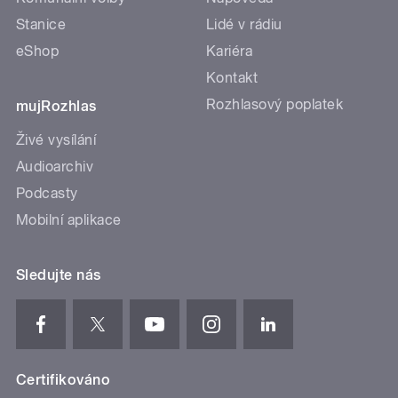
Stanice
Lidé v rádiu
eShop
Kariéra
Kontakt
Rozhlasový poplatek
mujRozhlas
Živé vysílání
Audioarchiv
Podcasty
Mobilní aplikace
Sledujte nás
Certifikováno