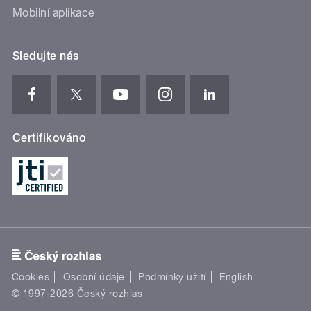
Mobilní aplikace
Sledujte nás
Certifikováno
Cookies
Osobní údaje
Podmínky užití
English
© 1997-2026 Český rozhlas