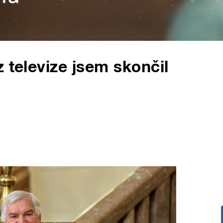
 televize jsem skončil