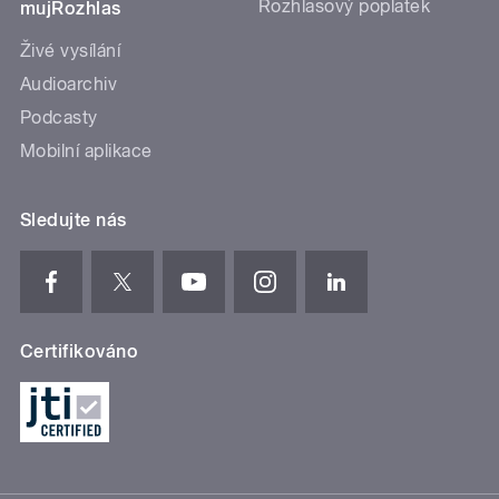
Rozhlasový poplatek
mujRozhlas
Živé vysílání
Audioarchiv
Podcasty
Mobilní aplikace
Sledujte nás
Certifikováno