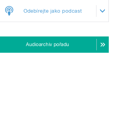
Odebírejte jako podcast
Audioarchiv pořadu