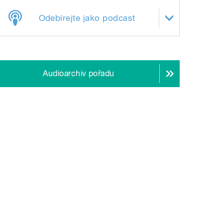
Odebírejte jako podcast
Audioarchiv pořadu