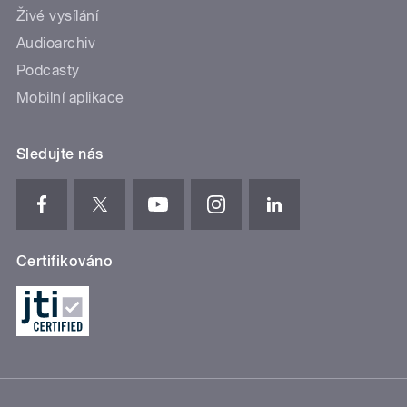
Živé vysílání
Audioarchiv
Podcasty
Mobilní aplikace
Sledujte nás
Certifikováno