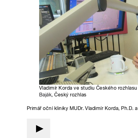
Vladimír Korda ve studiu Českého rozhlasu
Baják
, Český rozhlas
Primář oční kliniky MUDr. Vladimír Korda, Ph.D. 