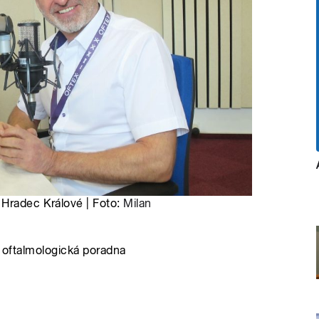
 Hradec Králové | Foto:
Milan
a oftalmologická poradna