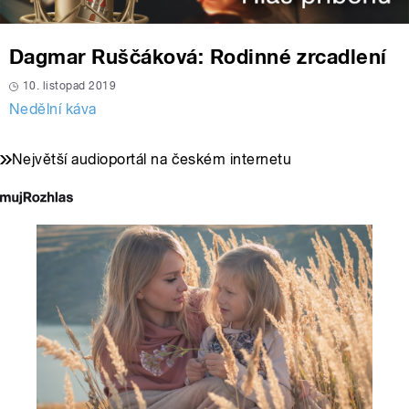
Dagmar Ruščáková: Rodinné zrcadlení
10. listopad 2019
Nedělní káva
Největší audioportál na českém internetu