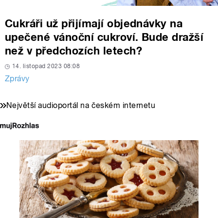
Cukráři už přijímají objednávky na
upečené vánoční cukroví. Bude dražší
než v předchozích letech?
14. listopad 2023 08:08
Zprávy
Největší audioportál na českém internetu