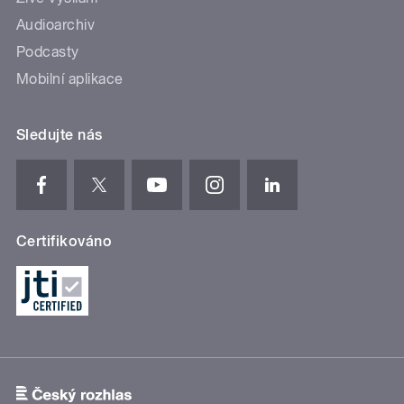
Audioarchiv
Podcasty
Mobilní aplikace
Sledujte nás
Certifikováno