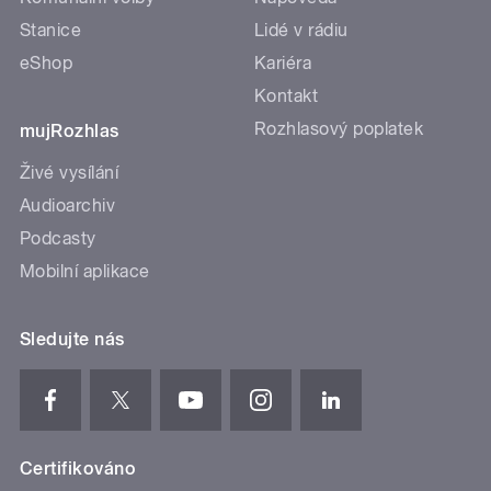
Stanice
Lidé v rádiu
eShop
Kariéra
Kontakt
Rozhlasový poplatek
mujRozhlas
Živé vysílání
Audioarchiv
Podcasty
Mobilní aplikace
Sledujte nás
Certifikováno