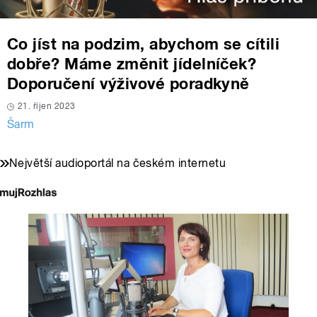
Co jíst na podzim, abychom se cítili
dobře? Máme změnit jídelníček?
Doporučení výživové poradkyně
21. říjen 2023
Šarm
Největší audioportál na českém internetu