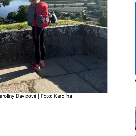
olíny Davidové | Foto: Karolína