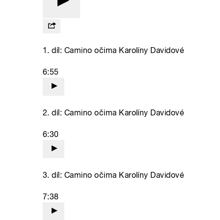
1. díl: Camino očima Karolíny Davidové
6:55
2. díl: Camino očima Karolíny Davidové
6:30
3. díl: Camino očima Karolíny Davidové
7:38