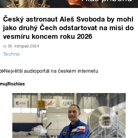
Český astronaut Aleš Svoboda by mohl
jako druhý Čech odstartovat na misi do
vesmíru koncem roku 2026
30. listopad 2024
Techno
Největší audioportál na českém internetu