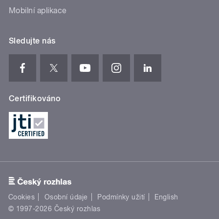
Mobilní aplikace
Sledujte nás
Certifikováno
Cookies
Osobní údaje
Podmínky užití
English
© 1997-2026 Český rozhlas