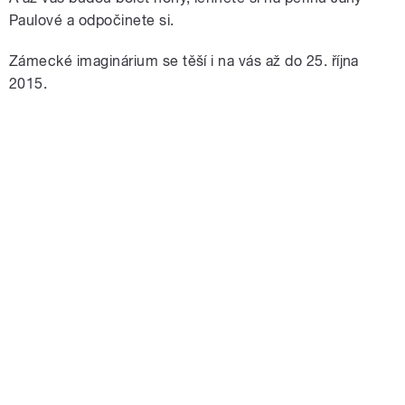
Paulové a odpočinete si.
Zámecké imaginárium se těší i na vás až do 25. října
2015.