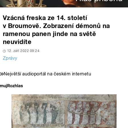
Vzácná freska ze 14. století
v Broumově. Zobrazení démonů na
ramenou panen jinde na světě
neuvidíte
12. září 2022 09:24
Zprávy
Největší audioportál na českém internetu