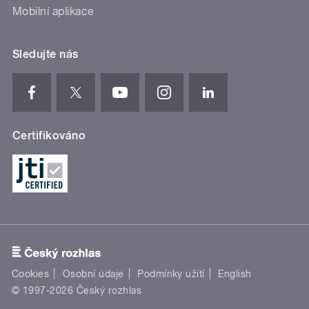
Mobilní aplikace
Sledujte nás
Certifikováno
Cookies
Osobní údaje
Podmínky užití
English
© 1997-2026 Český rozhlas