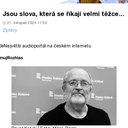
Jsou slova, která se říkají velmi těžce...
21. listopad 2024 11:53
Zprávy
Největší audioportál na českém internetu