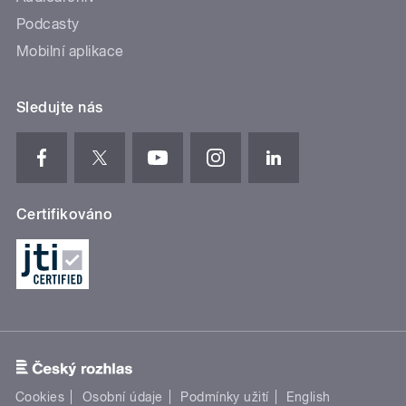
Podcasty
Mobilní aplikace
Sledujte nás
Certifikováno
Cookies
Osobní údaje
Podmínky užití
English