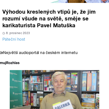
Výhodou kreslených vtipů je, že jim
rozumí všude na světě, směje se
karikaturista Pavel Matuška
8. prosinec 2023
Páteční host
Největší audioportál na českém internetu