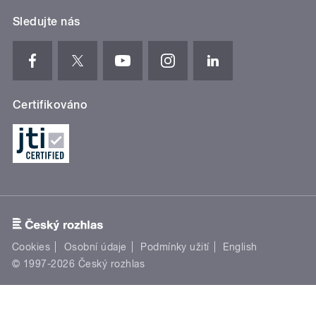
Sledujte nás
Certifikováno
Cookies
Osobní údaje
Podmínky užití
English
© 1997-2026 Český rozhlas