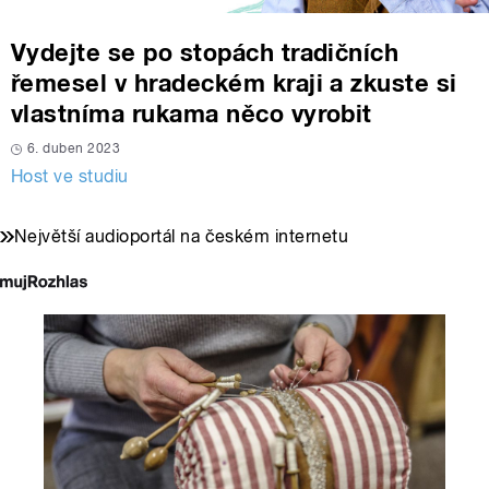
Vydejte se po stopách tradičních
řemesel v hradeckém kraji a zkuste si
vlastníma rukama něco vyrobit
6. duben 2023
Host ve studiu
Největší audioportál na českém internetu