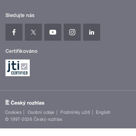
Sledujte nás
Certifikováno
Cookies
Osobní údaje
Podmínky užití
English
© 1997-2026 Český rozhlas