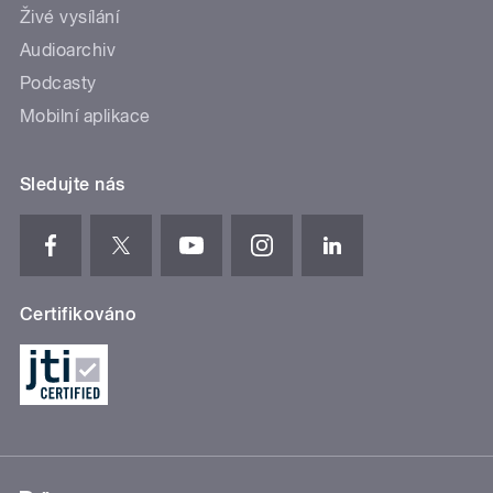
Živé vysílání
Audioarchiv
Podcasty
Mobilní aplikace
Sledujte nás
Certifikováno