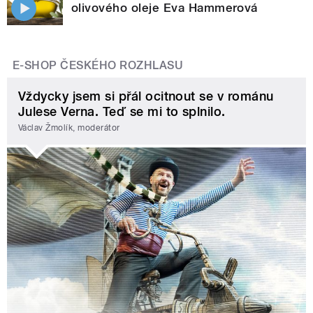
olivového oleje Eva Hammerová
E-SHOP ČESKÉHO ROZHLASU
Vždycky jsem si přál ocitnout se v románu
Julese Verna. Teď se mi to splnilo.
Václav Žmolík, moderátor