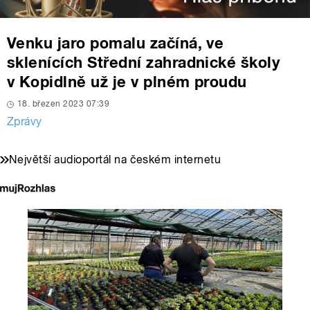
Venku jaro pomalu začíná, ve
sklenících Střední zahradnické školy
v Kopidlně už je v plném proudu
18. březen 2023 07:39
Zprávy
Největší audioportál na českém internetu