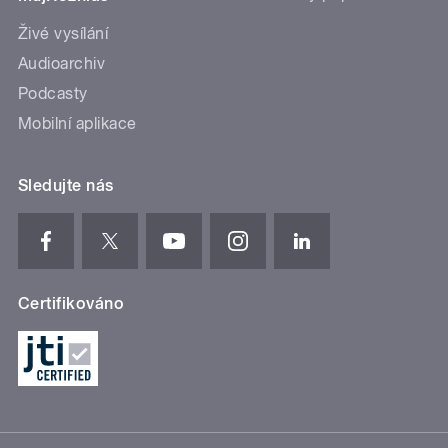
Živé vysílání
Audioarchiv
Podcasty
Mobilní aplikace
Sledujte nás
Certifikováno