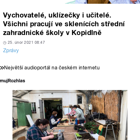
Vychovatelé, uklízečky i učitelé.
Všichni pracují ve sklenících střední
zahradnické školy v Kopidlně
25. únor 2021 08:47
Zprávy
Největší audioportál na českém internetu