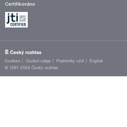
Certifikováno
Cookies
Osobní údaje
Podmínky užití
English
© 1997-2026 Český rozhlas