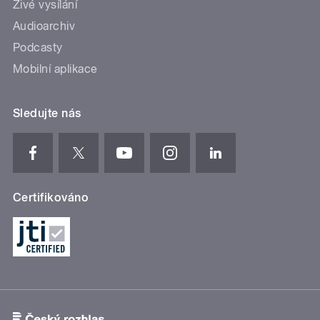
Živé vysílání
Audioarchiv
Podcasty
Mobilní aplikace
Sledujte nás
Certifikováno