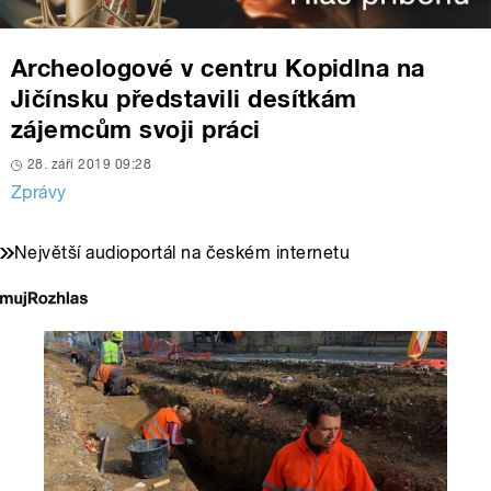
Archeologové v centru Kopidlna na
Jičínsku představili desítkám
zájemcům svoji práci
28. září 2019 09:28
Zprávy
Největší audioportál na českém internetu