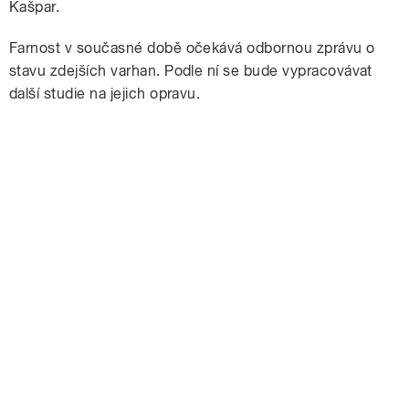
Kašpar.
Farnost v současné době očekává odbornou zprávu o
stavu zdejších varhan. Podle ní se bude vypracovávat
další studie na jejich opravu.