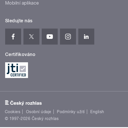
Mobilní aplikace
Sledujte nás
Certifikováno
Cookies
Osobní údaje
Podmínky užití
English
© 1997-2026 Český rozhlas