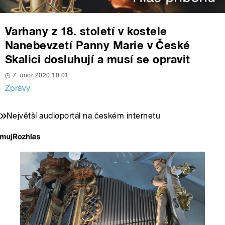
Varhany z 18. století v kostele
Nanebevzetí Panny Marie v České
Skalici dosluhují a musí se opravit
7. únor 2020 10:01
Zprávy
Největší audioportál na českém internetu