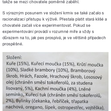
takže se mezi chovatele poměrně zaběhl.
S výrazným posunem ve složení krmiv se také začalo s
racionalizací přístupu k výživě. Přestala platit stará klišé a
chovatelé začali více experimentovat. Pokud se
experimentování provádí v rozumné míře a vždy s
důrazem na to, jak pes prospívá, je ve většině případech
prospěšné.