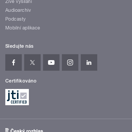
Živé vysílání
Audioarchiv
Podcasty
Mobilní aplikace
Sledujte nás
Certifikováno