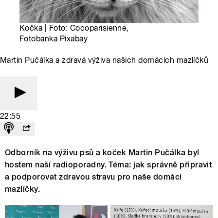
Kočka | Foto: Cocoparisienne,
Fotobanka Pixabay
Martin Pučálka a zdravá výživa našich domácích mazlíčků
22:55
Odborník na výživu psů a koček Martin Pučálka byl
hostem naší radioporadny. Téma: jak správně připravit
a podporovat zdravou stravu pro naše domácí
mazlíčky.