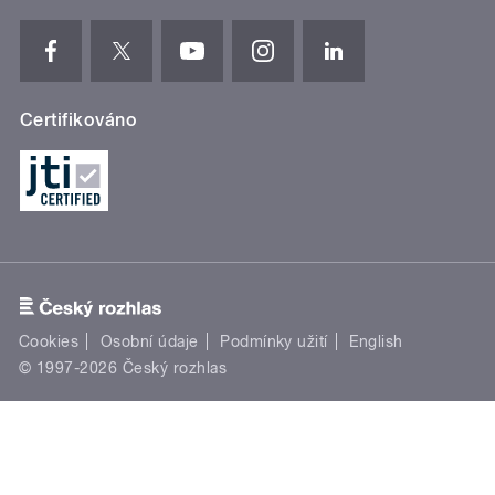
Certifikováno
Cookies
Osobní údaje
Podmínky užití
English
© 1997-2026 Český rozhlas