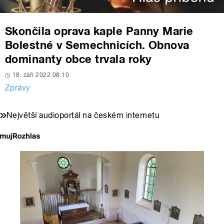
Skončila oprava kaple Panny Marie
Bolestné v Semechnicích. Obnova
dominanty obce trvala roky
18. září 2022 08:10
Zprávy
Největší audioportál na českém internetu