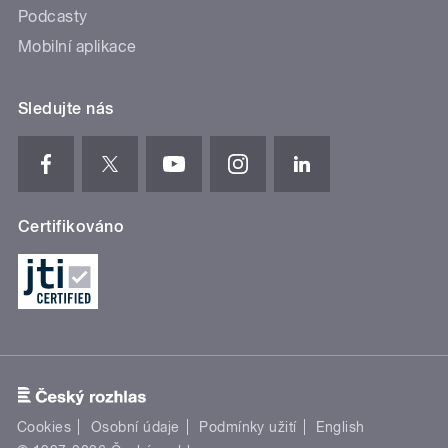
Podcasty
Mobilní aplikace
Sledujte nás
Certifikováno
Cookies
Osobní údaje
Podmínky užití
English