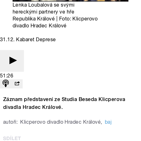
Lenka Loubalová se svými
hereckými partnery ve hře
Republika Králové | Foto: Klicperovo
divadlo Hradec Králové
31.12. Kabaret Deprese
51:26
Záznam představení ze Studia Beseda Klicperova
divadla Hradec Králové.
autoři:
Klicperovo divadlo Hradec Králové
,
baj