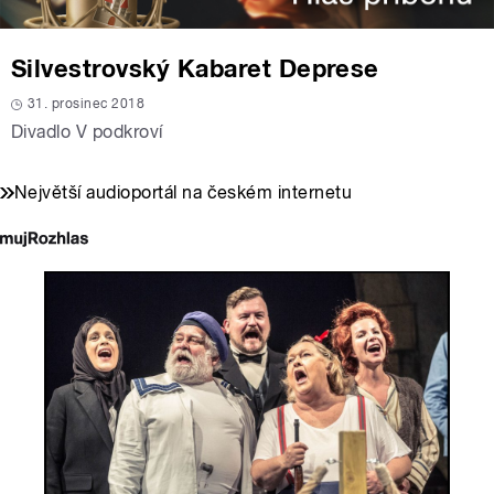
Silvestrovský Kabaret Deprese
31. prosinec 2018
Divadlo V podkroví
Největší audioportál na českém internetu