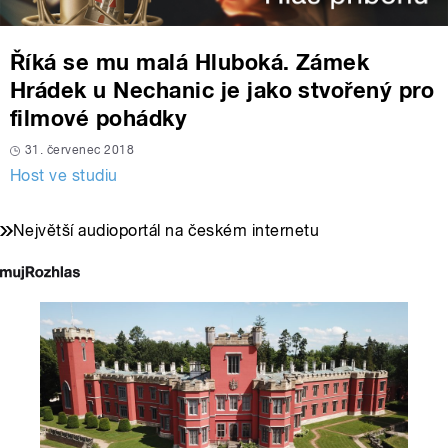
Říká se mu malá Hluboká. Zámek
Hrádek u Nechanic je jako stvořený pro
filmové pohádky
31. červenec 2018
Host ve studiu
Největší audioportál na českém internetu