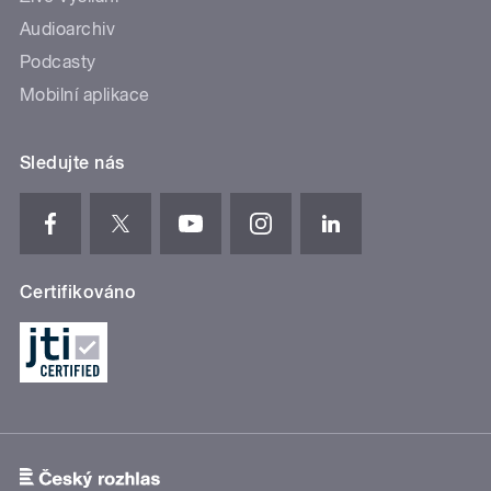
Audioarchiv
Podcasty
Mobilní aplikace
Sledujte nás
Certifikováno