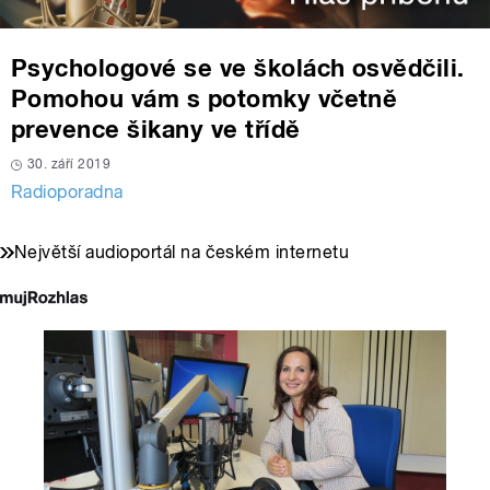
Psychologové se ve školách osvědčili.
Pomohou vám s potomky včetně
prevence šikany ve třídě
30. září 2019
Radioporadna
Největší audioportál na českém internetu