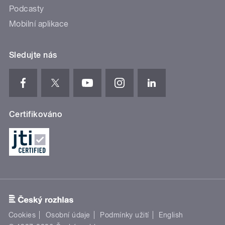
Podcasty
Mobilní aplikace
Sledujte nás
Certifikováno
Cookies
Osobní údaje
Podmínky užití
English