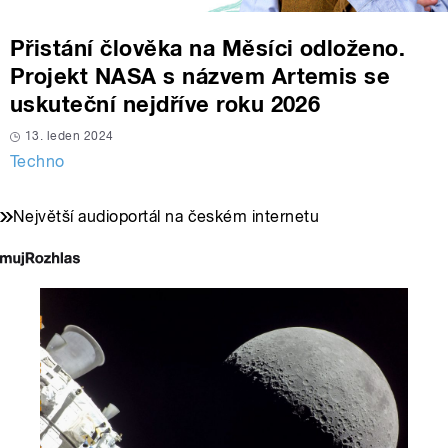
Přistání člověka na Měsíci odloženo.
Projekt NASA s názvem Artemis se
uskuteční nejdříve roku 2026
13. leden 2024
Techno
Největší audioportál na českém internetu