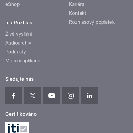
eShop
Kariéra
Kontakt
Rozhlasový poplatek
mujRozhlas
Živé vysílání
Audioarchiv
Podcasty
Mobilní aplikace
Sledujte nás
Certifikováno