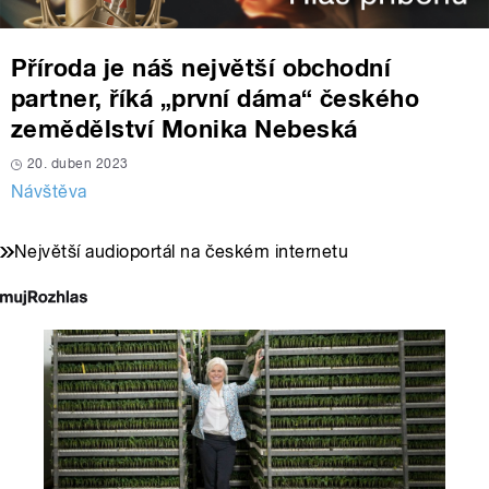
Příroda je náš největší obchodní
partner, říká „první dáma“ českého
zemědělství Monika Nebeská
20. duben 2023
Návštěva
Největší audioportál na českém internetu