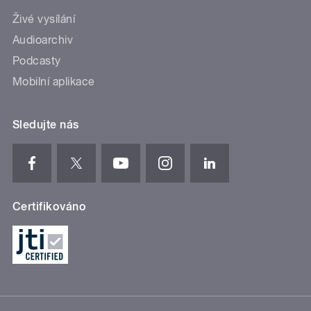
Živé vysílání
Audioarchiv
Podcasty
Mobilní aplikace
Sledujte nás
Certifikováno