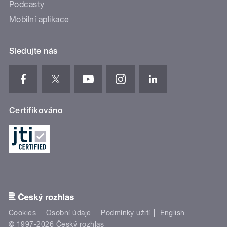
Podcasty
Mobilní aplikace
Sledujte nás
Certifikováno
Cookies
Osobní údaje
Podmínky užití
English
© 1997-2026 Český rozhlas