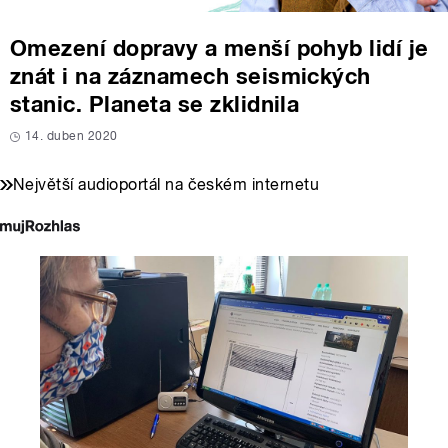
Omezení dopravy a menší pohyb lidí je
znát i na záznamech seismických
stanic. Planeta se zklidnila
14. duben 2020
Největší audioportál na českém internetu