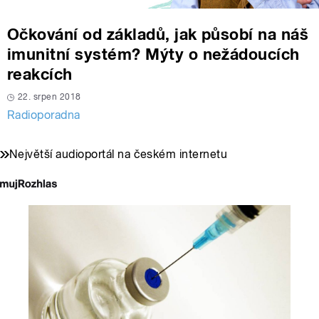
Očkování od základů, jak působí na náš
imunitní systém? Mýty o nežádoucích
reakcích
22. srpen 2018
Radioporadna
Největší audioportál na českém internetu