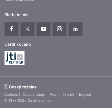
Sledujte nás
Certifikováno
Cookies
Osobní údaje
Podmínky užití
English
© 1997-2026 Český rozhlas