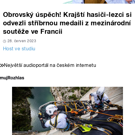
Obrovský úspěch! Krajští hasiči-lezci si
odvezli stříbrnou medaili z mezinárodní
soutěže ve Francii
28. červen 2023
Host ve studiu
Největší audioportál na českém internetu