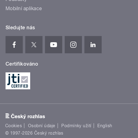
Mobilní aplikace
Sledujte nás
Certifikováno
Cookies
Osobní údaje
Podmínky užití
English
© 1997-2026 Český rozhlas