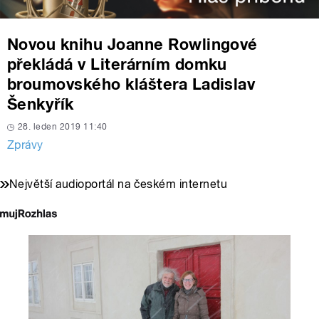
Novou knihu Joanne Rowlingové
překládá v Literárním domku
broumovského kláštera Ladislav
Šenkyřík
28. leden 2019 11:40
Zprávy
Největší audioportál na českém internetu