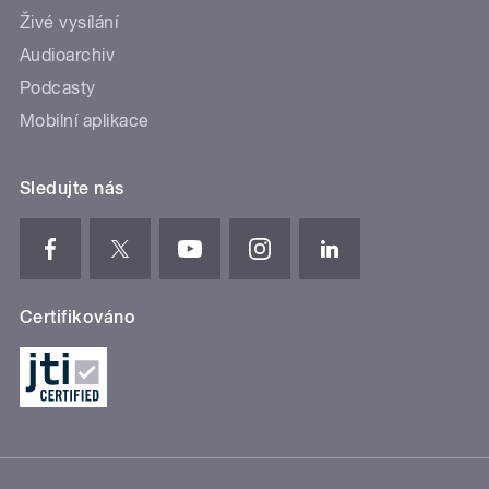
Živé vysílání
Audioarchiv
Podcasty
Mobilní aplikace
Sledujte nás
Certifikováno