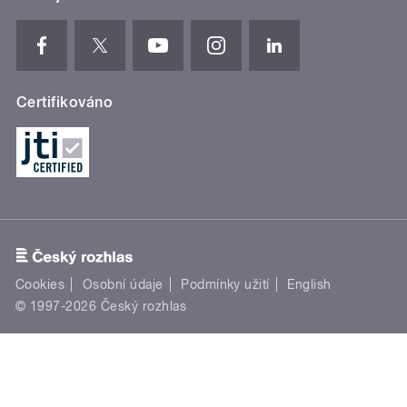
Certifikováno
Cookies
Osobní údaje
Podmínky užití
English
© 1997-2026 Český rozhlas