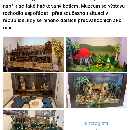
například také háčkovaný betlém. Muzeum se výstavu
rozhodlo uspořádat i přes současnou situaci v
republice, kdy se mnoho dalších předvánočních akcí
ruší.
8 fotografií