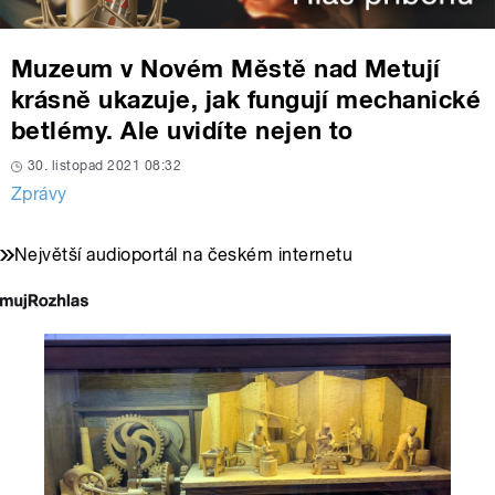
Muzeum v Novém Městě nad Metují
krásně ukazuje, jak fungují mechanické
betlémy. Ale uvidíte nejen to
30. listopad 2021 08:32
Zprávy
Největší audioportál na českém internetu