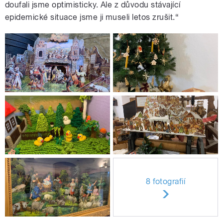
doufali jsme optimisticky. Ale z důvodu stávající
epidemické situace jsme ji museli letos zrušit.
“
8 fotografií