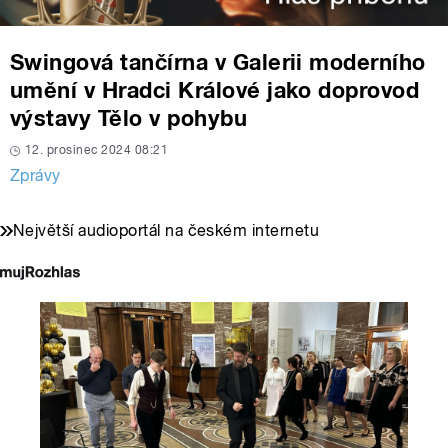
Swingová tančírna v Galerii moderního
umění v Hradci Králové jako doprovod
výstavy Tělo v pohybu
12. prosinec 2024 08:21
Zprávy
Největší audioportál na českém internetu