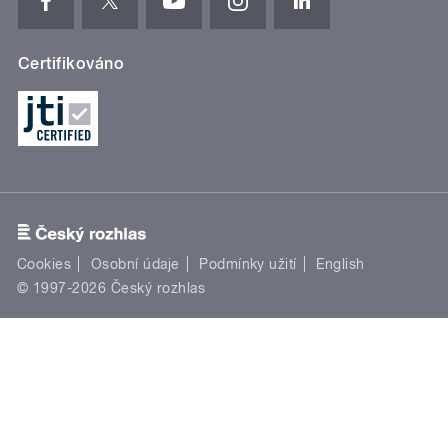
Certifikováno
Cookies
Osobní údaje
Podmínky užití
English
© 1997-2026 Český rozhlas