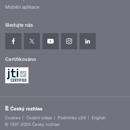
Mobilní aplikace
Sledujte nás
Certifikováno
Cookies
Osobní údaje
Podmínky užití
English
© 1997-2026 Český rozhlas