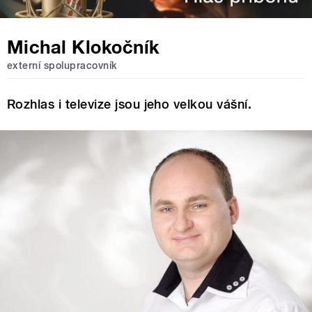
Michal Klokočník
externí spolupracovník
Rozhlas i televize jsou jeho velkou vášní.