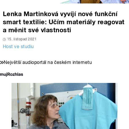
Lenka Martinková vyvíjí nové funkční
smart textilie: Učím materiály reagovat
a měnit své vlastnosti
15. listopad 2021
Host ve studiu
Největší audioportál na českém internetu