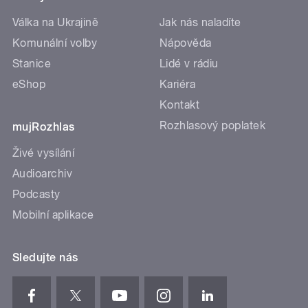
Válka na Ukrajině
Jak nás naladíte
Komunální volby
Nápověda
Stanice
Lidé v rádiu
eShop
Kariéra
Kontakt
Rozhlasový poplatek
mujRozhlas
Živé vysílání
Audioarchiv
Podcasty
Mobilní aplikace
Sledujte nás