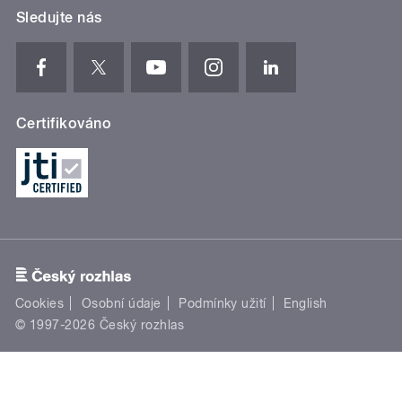
Sledujte nás
Certifikováno
Cookies
Osobní údaje
Podmínky užití
English
© 1997-2026 Český rozhlas