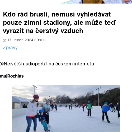
Kdo rád bruslí, nemusí vyhledávat
pouze zimní stadiony, ale může teď
vyrazit na čerstvý vzduch
17. leden 2024 09:01
Zprávy
Největší audioportál na českém internetu