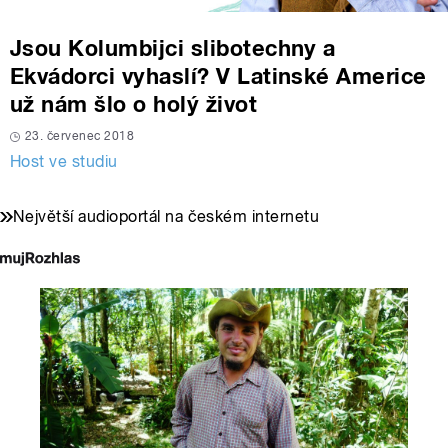
Jsou Kolumbijci slibotechny a
Ekvádorci vyhaslí? V Latinské Americe
už nám šlo o holý život
23. červenec 2018
Host ve studiu
Největší audioportál na českém internetu